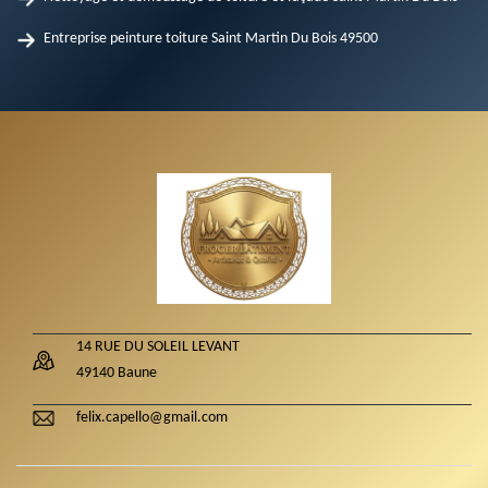
Entreprise peinture toiture Saint Martin Du Bois 49500
14 RUE DU SOLEIL LEVANT
49140 Baune
felix.capello@gmail.com