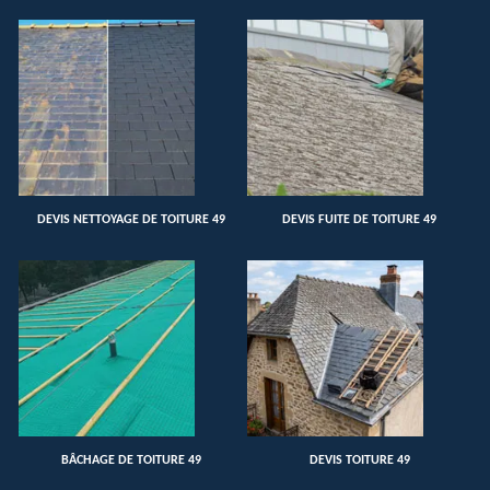
DEVIS NETTOYAGE DE TOITURE 49
DEVIS FUITE DE TOITURE 49
BÂCHAGE DE TOITURE 49
DEVIS TOITURE 49