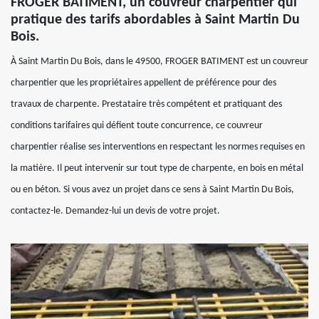
FROGER BATIMENT, un couvreur charpentier qui
pratique des tarifs abordables à Saint Martin Du
Bois.
À Saint Martin Du Bois, dans le 49500, FROGER BATIMENT est un couvreur
charpentier que les propriétaires appellent de préférence pour des
travaux de charpente. Prestataire très compétent et pratiquant des
conditions tarifaires qui défient toute concurrence, ce couvreur
charpentier réalise ses interventions en respectant les normes requises en
la matière. Il peut intervenir sur tout type de charpente, en bois en métal
ou en béton. Si vous avez un projet dans ce sens à Saint Martin Du Bois,
contactez-le. Demandez-lui un devis de votre projet.