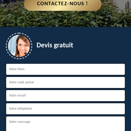
CONTACTEZ-NOUS !
Devis gratuit