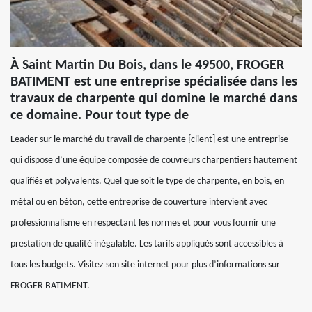
À Saint Martin Du Bois, dans le 49500, FROGER
BATIMENT est une entreprise spécialisée dans les
travaux de charpente qui domine le marché dans
ce domaine. Pour tout type de
Leader sur le marché du travail de charpente {client] est une entreprise
qui dispose d’une équipe composée de couvreurs charpentiers hautement
qualifiés et polyvalents. Quel que soit le type de charpente, en bois, en
métal ou en béton, cette entreprise de couverture intervient avec
professionnalisme en respectant les normes et pour vous fournir une
prestation de qualité inégalable. Les tarifs appliqués sont accessibles à
tous les budgets. Visitez son site internet pour plus d’informations sur
FROGER BATIMENT.