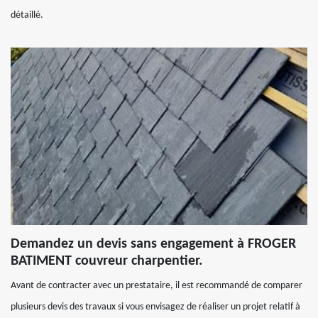
détaillé.
Demandez un devis sans engagement à FROGER
BATIMENT couvreur charpentier.
Avant de contracter avec un prestataire, il est recommandé de comparer
plusieurs devis des travaux si vous envisagez de réaliser un projet relatif à