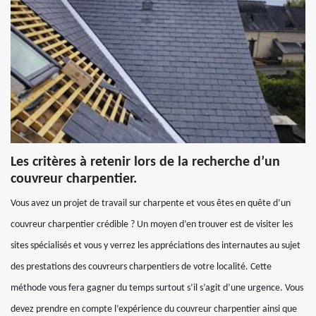
Les critères à retenir lors de la recherche d’un
couvreur charpentier.
Vous avez un projet de travail sur charpente et vous êtes en quête d’un
couvreur charpentier crédible ? Un moyen d’en trouver est de visiter les
sites spécialisés et vous y verrez les appréciations des internautes au sujet
des prestations des couvreurs charpentiers de votre localité. Cette
méthode vous fera gagner du temps surtout s’il s’agit d’une urgence. Vous
devez prendre en compte l’expérience du couvreur charpentier ainsi que