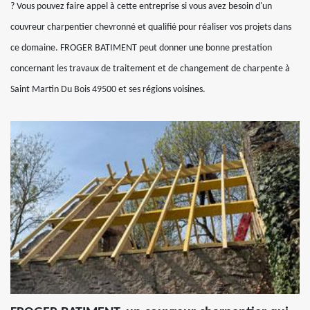
? Vous pouvez faire appel à cette entreprise si vous avez besoin d'un
couvreur charpentier chevronné et qualifié pour réaliser vos projets dans
ce domaine. FROGER BATIMENT peut donner une bonne prestation
concernant les travaux de traitement et de changement de charpente à
Saint Martin Du Bois 49500 et ses régions voisines.