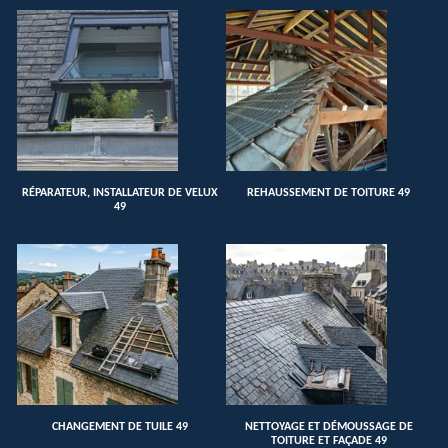
RÉPARATEUR, INSTALLATEUR DE VELUX
REHAUSSEMENT DE TOITURE 49
49
CHANGEMENT DE TUILE 49
NETTOYAGE ET DÉMOUSSAGE DE
TOITURE ET FAÇADE 49