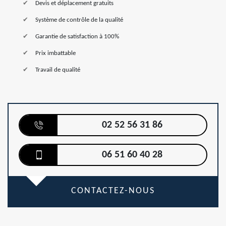
Devis et déplacement gratuits
Système de contrôle de la qualité
Garantie de satisfaction à 100%
Prix imbattable
Travail de qualité
02 52 56 31 86
06 51 60 40 28
CONTACTEZ-NOUS