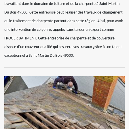
travaillant dans le domaine de toiture et de la charpente à Saint Martin
Du Bois 49500. Cette entreprise peut réaliser des travaux de changement
ou le traitement de charpente partout dans cette région. Ainsi, pour avoir
une intervention de ce genre, appelez sans tarder un expert comme
FROGER BATIMENT. Cette entreprise de charpente et de couverture
dispose d’un couvreur qualifié qui assurera vos travaux grâce à son talent
exceptionnel à Saint Martin Du Bois 49500.