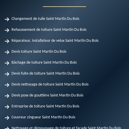
Changement de tuile Saint Martin Du Bois
Rehaussement de toiture Saint Martin Du Bois
Réparateur, installateur de velux Saint Martin Du Bois
Devis toiture Saint Martin Du Bois
Bâchage de toiture Saint Martin Du Bois
Devis fuite de toiture Saint Martin Du Bois
Devis nettoyage de toiture Saint Martin Du Bois
Devis pose de gouttière Saint Martin Du Bois
Entreprise de toiture Saint Martin Du Bois
Couvreur zingueur Saint Martin Du Bois
Nettoyage et démoussage de toiture et façade Saint Martin Du Bois