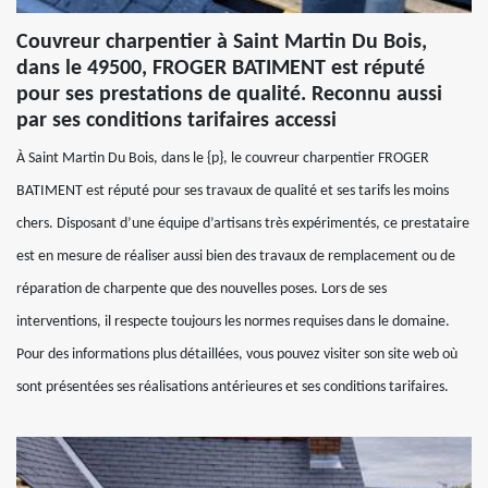
Couvreur charpentier à Saint Martin Du Bois,
dans le 49500, FROGER BATIMENT est réputé
pour ses prestations de qualité. Reconnu aussi
par ses conditions tarifaires accessi
À Saint Martin Du Bois, dans le {p}, le couvreur charpentier FROGER
BATIMENT est réputé pour ses travaux de qualité et ses tarifs les moins
chers. Disposant d’une équipe d’artisans très expérimentés, ce prestataire
est en mesure de réaliser aussi bien des travaux de remplacement ou de
réparation de charpente que des nouvelles poses. Lors de ses
interventions, il respecte toujours les normes requises dans le domaine.
Pour des informations plus détaillées, vous pouvez visiter son site web où
sont présentées ses réalisations antérieures et ses conditions tarifaires.