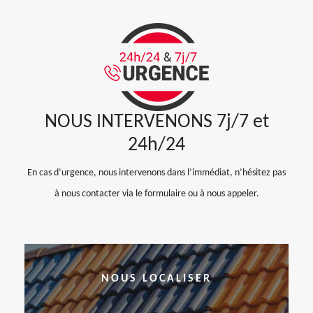
NOUS INTERVENONS 7j/7 et
24h/24
En cas d’urgence, nous intervenons dans l’immédiat, n’hésitez pas
à nous contacter via le formulaire ou à nous appeler.
NOUS LOCALISER