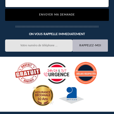
ON VOUS RAPPELLE IMMEDIATEMENT