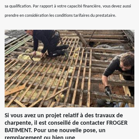
sa qualification. Par rapport à votre capacité financière, vous devez aussi
prendre en considération les conditions tarifaires du prestataire.
Si vous avez un projet relatif à des travaux de
charpente, il est conseillé de contacter FROGER
BATIMENT. Pour une nouvelle pose, un
remplacement ou bien une