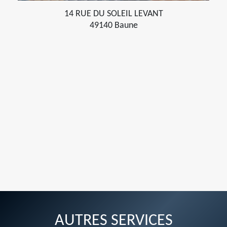
14 RUE DU SOLEIL LEVANT
49140 Baune
AUTRES SERVICES