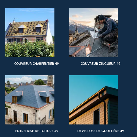
COUVREUR CHARPENTIER 49
COUVREUR ZINGUEUR 49
ENTREPRISE DE TOITURE 49
DEVIS POSE DE GOUTTIÈRE 49