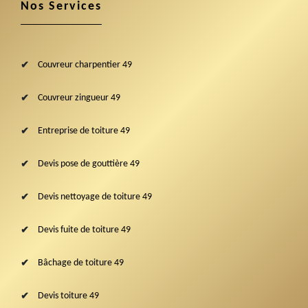
Nos Services
Couvreur charpentier 49
Couvreur zingueur 49
Entreprise de toiture 49
Devis pose de gouttière 49
Devis nettoyage de toiture 49
Devis fuite de toiture 49
Bâchage de toiture 49
Devis toiture 49