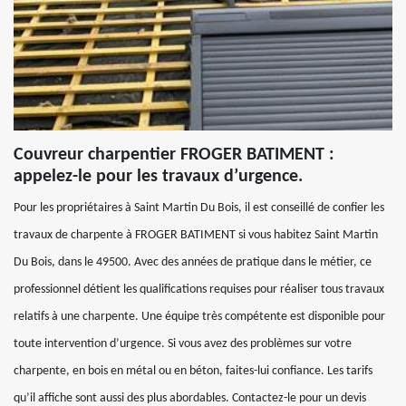
Couvreur charpentier FROGER BATIMENT :
appelez-le pour les travaux d’urgence.
Pour les propriétaires à Saint Martin Du Bois, il est conseillé de confier les
travaux de charpente à FROGER BATIMENT si vous habitez Saint Martin
Du Bois, dans le 49500. Avec des années de pratique dans le métier, ce
professionnel détient les qualifications requises pour réaliser tous travaux
relatifs à une charpente. Une équipe très compétente est disponible pour
toute intervention d’urgence. Si vous avez des problèmes sur votre
charpente, en bois en métal ou en béton, faites-lui confiance. Les tarifs
qu’il affiche sont aussi des plus abordables. Contactez-le pour un devis