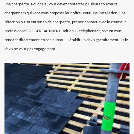
une charpente. Pour cela, vous devez contacter plusieurs couvreurs
charpentiers qui vont vous proposer leur offre. Pour une installation, une
réfection ou un entretien de charpente, prenez contact avec le couvreur
professionnel FROGER BATIMENT, soit en lui téléphonant, soit en vous
rendant directement en son bureau. Il établit un devis gratuitement. Et le
devis ne vaut pas engagement.