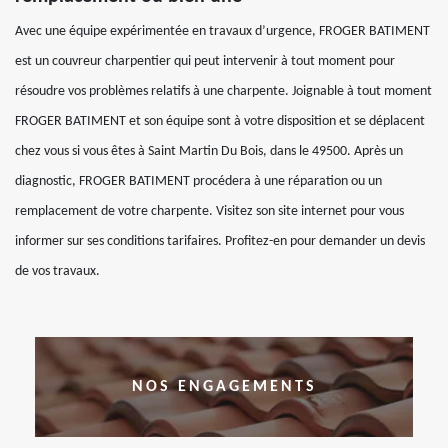
Avec une équipe expérimentée en travaux d’urgence, FROGER BATIMENT
est un couvreur charpentier qui peut intervenir à tout moment pour
résoudre vos problèmes relatifs à une charpente. Joignable à tout moment
FROGER BATIMENT et son équipe sont à votre disposition et se déplacent
chez vous si vous êtes à Saint Martin Du Bois, dans le 49500. Après un
diagnostic, FROGER BATIMENT procédera à une réparation ou un
remplacement de votre charpente. Visitez son site internet pour vous
informer sur ses conditions tarifaires. Profitez-en pour demander un devis
de vos travaux.
NOS ENGAGEMENTS