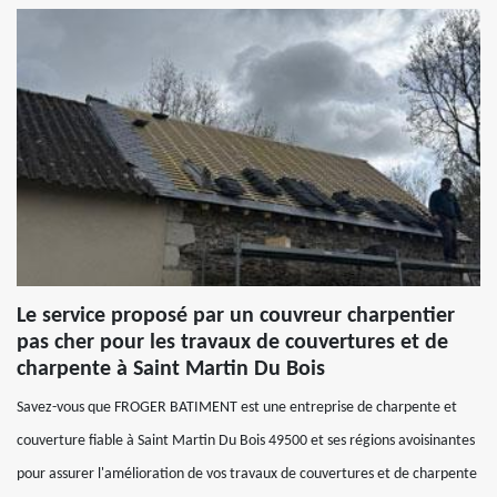
Le service proposé par un couvreur charpentier
pas cher pour les travaux de couvertures et de
charpente à Saint Martin Du Bois
Savez-vous que FROGER BATIMENT est une entreprise de charpente et
couverture fiable à Saint Martin Du Bois 49500 et ses régions avoisinantes
pour assurer l'amélioration de vos travaux de couvertures et de charpente