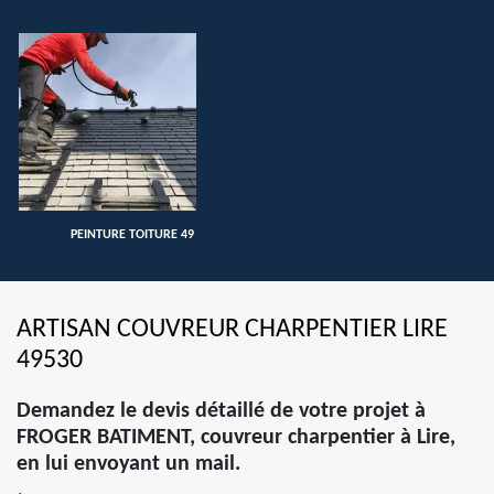
PEINTURE TOITURE 49
ARTISAN COUVREUR CHARPENTIER LIRE
49530
Demandez le devis détaillé de votre projet à
FROGER BATIMENT, couvreur charpentier à Lire,
en lui envoyant un mail.