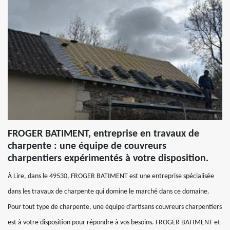
FROGER BATIMENT, entreprise en travaux de
charpente : une équipe de couvreurs
charpentiers expérimentés à votre disposition.
À Lire, dans le 49530, FROGER BATIMENT est une entreprise spécialisée
dans les travaux de charpente qui domine le marché dans ce domaine.
Pour tout type de charpente, une équipe d’artisans couvreurs charpentiers
est à votre disposition pour répondre à vos besoins. FROGER BATIMENT et