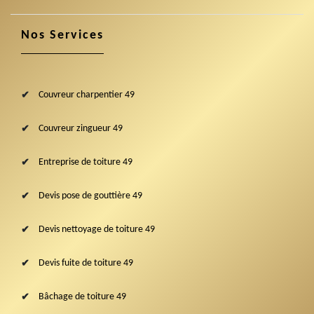
Nos Services
Couvreur charpentier 49
Couvreur zingueur 49
Entreprise de toiture 49
Devis pose de gouttière 49
Devis nettoyage de toiture 49
Devis fuite de toiture 49
Bâchage de toiture 49