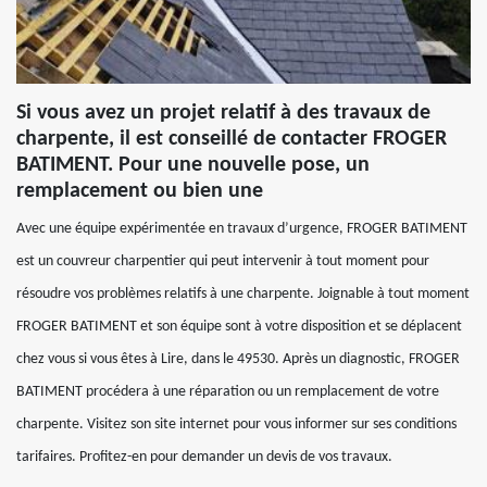
Si vous avez un projet relatif à des travaux de
charpente, il est conseillé de contacter FROGER
BATIMENT. Pour une nouvelle pose, un
remplacement ou bien une
Avec une équipe expérimentée en travaux d’urgence, FROGER BATIMENT
est un couvreur charpentier qui peut intervenir à tout moment pour
résoudre vos problèmes relatifs à une charpente. Joignable à tout moment
FROGER BATIMENT et son équipe sont à votre disposition et se déplacent
chez vous si vous êtes à Lire, dans le 49530. Après un diagnostic, FROGER
BATIMENT procédera à une réparation ou un remplacement de votre
charpente. Visitez son site internet pour vous informer sur ses conditions
tarifaires. Profitez-en pour demander un devis de vos travaux.