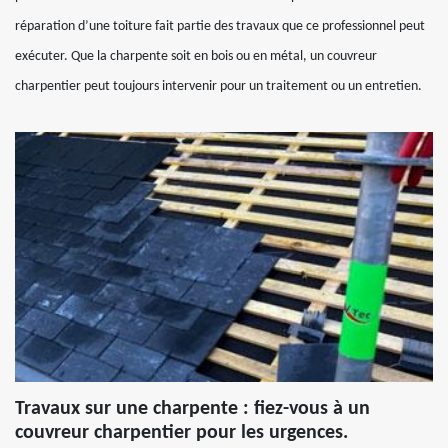
réparation d’une toiture fait partie des travaux que ce professionnel peut
exécuter. Que la charpente soit en bois ou en métal, un couvreur
charpentier peut toujours intervenir pour un traitement ou un entretien.
Travaux sur une charpente : fiez-vous à un
couvreur charpentier pour les urgences.