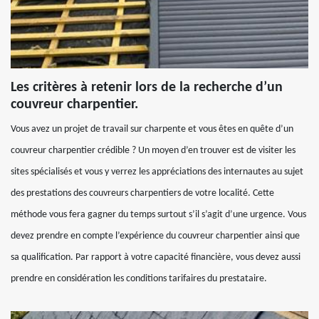
Les critères à retenir lors de la recherche d’un
couvreur charpentier.
Vous avez un projet de travail sur charpente et vous êtes en quête d’un
couvreur charpentier crédible ? Un moyen d’en trouver est de visiter les
sites spécialisés et vous y verrez les appréciations des internautes au sujet
des prestations des couvreurs charpentiers de votre localité. Cette
méthode vous fera gagner du temps surtout s’il s’agit d’une urgence. Vous
devez prendre en compte l’expérience du couvreur charpentier ainsi que
sa qualification. Par rapport à votre capacité financière, vous devez aussi
prendre en considération les conditions tarifaires du prestataire.