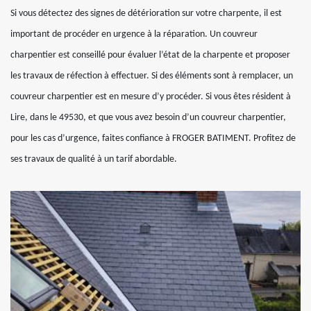
Si vous détectez des signes de détérioration sur votre charpente, il est
important de procéder en urgence à la réparation. Un couvreur
charpentier est conseillé pour évaluer l’état de la charpente et proposer
les travaux de réfection à effectuer. Si des éléments sont à remplacer, un
couvreur charpentier est en mesure d’y procéder. Si vous êtes résident à
Lire, dans le 49530, et que vous avez besoin d’un couvreur charpentier,
pour les cas d’urgence, faites confiance à FROGER BATIMENT. Profitez de
ses travaux de qualité à un tarif abordable.