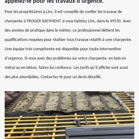
appelez-le pour les travaux d’urgence.
Pour les propriétaires à Lire, il est conseillé de confier les travaux de
charpente à FROGER BATIMENT si vous habitez Lire, dans le 49530. Avec
des années de pratique dans le métier, ce professionnel détient les
qualifications requises pour réaliser tous travaux relatifs à une charpente.
Une équipe très compétente est disponible pour toute intervention
d’urgence. Si vous avez des problèmes sur votre charpente, en bois en
métal ou en béton, faites-lui confiance. Les tarifs qu’il affiche sont aussi
des plus abordables. Contactez-le pour un devis détaillé.