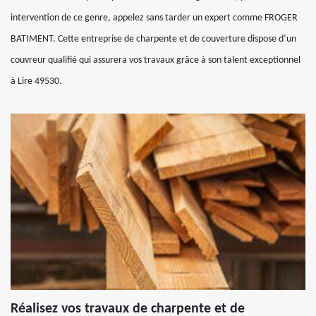
intervention de ce genre, appelez sans tarder un expert comme FROGER
BATIMENT. Cette entreprise de charpente et de couverture dispose d’un
couvreur qualifié qui assurera vos travaux grâce à son talent exceptionnel
à Lire 49530.
Réalisez vos travaux de charpente et de