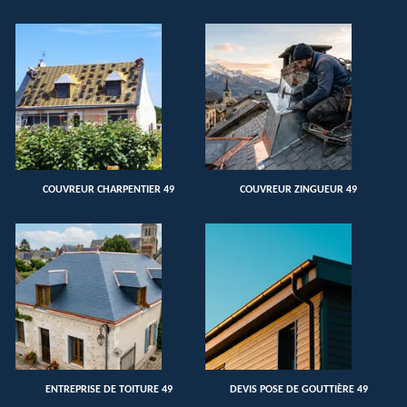
COUVREUR CHARPENTIER 49
COUVREUR ZINGUEUR 49
ENTREPRISE DE TOITURE 49
DEVIS POSE DE GOUTTIÈRE 49