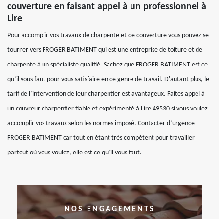
couverture en faisant appel à un professionnel à
Lire
Pour accomplir vos travaux de charpente et de couverture vous pouvez se
tourner vers FROGER BATIMENT qui est une entreprise de toiture et de
charpente à un spécialiste qualifié. Sachez que FROGER BATIMENT est ce
qu’il vous faut pour vous satisfaire en ce genre de travail. D'autant plus, le
tarif de l’intervention de leur charpentier est avantageux. Faites appel à
un couvreur charpentier fiable et expérimenté à Lire 49530 si vous voulez
accomplir vos travaux selon les normes imposé. Contacter d’urgence
FROGER BATIMENT car tout en étant très compétent pour travailler
partout où vous voulez, elle est ce qu’il vous faut.
NOS ENGAGEMENTS