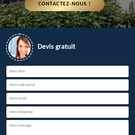
CONTACTEZ-NOUS !
Devis gratuit