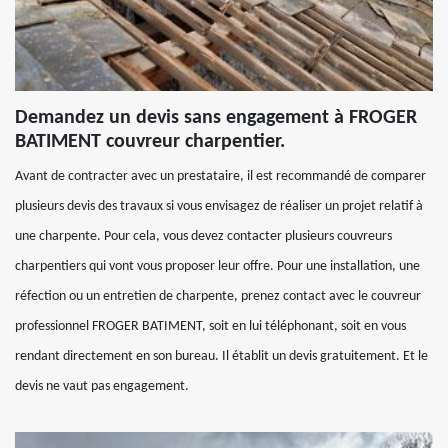
Demandez un devis sans engagement à FROGER
BATIMENT couvreur charpentier.
Avant de contracter avec un prestataire, il est recommandé de comparer
plusieurs devis des travaux si vous envisagez de réaliser un projet relatif à
une charpente. Pour cela, vous devez contacter plusieurs couvreurs
charpentiers qui vont vous proposer leur offre. Pour une installation, une
réfection ou un entretien de charpente, prenez contact avec le couvreur
professionnel FROGER BATIMENT, soit en lui téléphonant, soit en vous
rendant directement en son bureau. Il établit un devis gratuitement. Et le
devis ne vaut pas engagement.