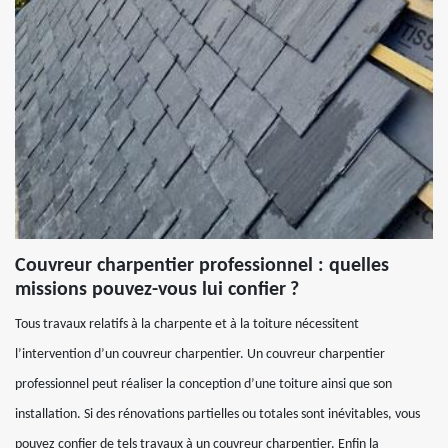
Couvreur charpentier professionnel : quelles
missions pouvez-vous lui confier ?
Tous travaux relatifs à la charpente et à la toiture nécessitent
l’intervention d’un couvreur charpentier. Un couvreur charpentier
professionnel peut réaliser la conception d’une toiture ainsi que son
installation. Si des rénovations partielles ou totales sont inévitables, vous
pouvez confier de tels travaux à un couvreur charpentier. Enfin la