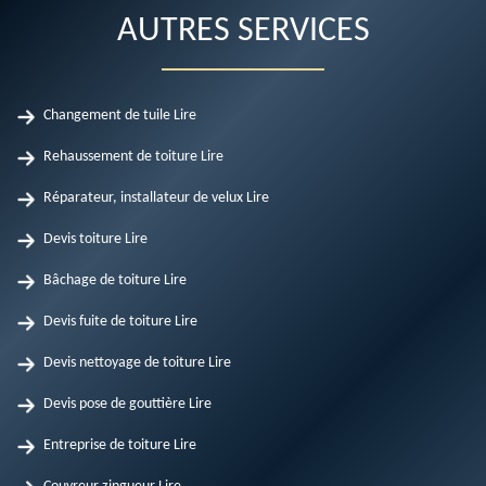
AUTRES SERVICES
Changement de tuile Lire
Rehaussement de toiture Lire
Réparateur, installateur de velux Lire
Devis toiture Lire
Bâchage de toiture Lire
Devis fuite de toiture Lire
Devis nettoyage de toiture Lire
Devis pose de gouttière Lire
Entreprise de toiture Lire