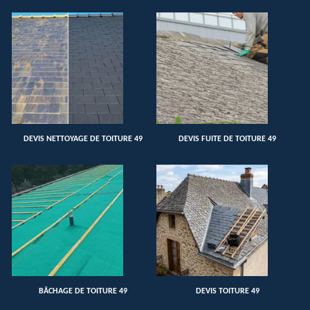
DEVIS NETTOYAGE DE TOITURE 49
DEVIS FUITE DE TOITURE 49
BÂCHAGE DE TOITURE 49
DEVIS TOITURE 49