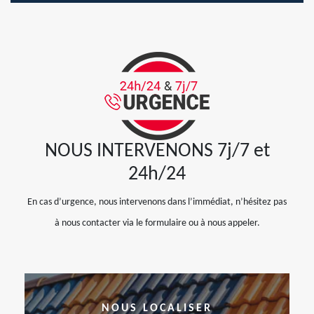
NOUS INTERVENONS 7j/7 et
24h/24
En cas d’urgence, nous intervenons dans l’immédiat, n’hésitez pas
à nous contacter via le formulaire ou à nous appeler.
NOUS LOCALISER