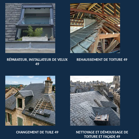
RÉPARATEUR, INSTALLATEUR DE VELUX
REHAUSSEMENT DE TOITURE 49
49
CHANGEMENT DE TUILE 49
NETTOYAGE ET DÉMOUSSAGE DE
TOITURE ET FAÇADE 49