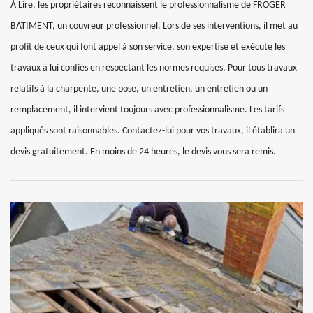
À Lire, les propriétaires reconnaissent le professionnalisme de FROGER
BATIMENT, un couvreur professionnel. Lors de ses interventions, il met au
profit de ceux qui font appel à son service, son expertise et exécute les
travaux à lui confiés en respectant les normes requises. Pour tous travaux
relatifs à la charpente, une pose, un entretien, un entretien ou un
remplacement, il intervient toujours avec professionnalisme. Les tarifs
appliqués sont raisonnables. Contactez-lui pour vos travaux, il établira un
devis gratuitement. En moins de 24 heures, le devis vous sera remis.