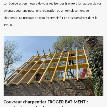
son équipe est en mesure de vous réaliser des travaux à la hauteur de vos
attentes pour une pose, une réparation ou un remplacement de
charpente. Ce prestataire peut intervenir à Lire et ses environs dans le
49530.
Couvreur charpentier FROGER BATIMENT :