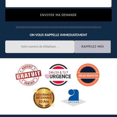
ON VOUS RAPPELLE IMMEDIATEMENT