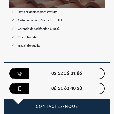
Devis et déplacement gratuits
Système de contrôle de la qualité
Garantie de satisfaction à 100%
Prix imbattable
Travail de qualité
02 52 56 31 86
06 51 60 40 28
CONTACTEZ-NOUS