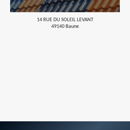
14 RUE DU SOLEIL LEVANT
49140 Baune