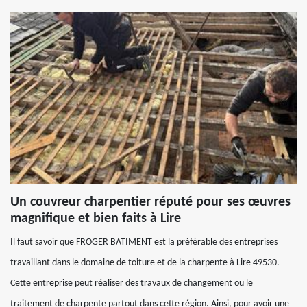
Un couvreur charpentier réputé pour ses œuvres
magnifique et bien faits à Lire
Il faut savoir que FROGER BATIMENT est la préférable des entreprises
travaillant dans le domaine de toiture et de la charpente à Lire 49530.
Cette entreprise peut réaliser des travaux de changement ou le
traitement de charpente partout dans cette région. Ainsi, pour avoir une