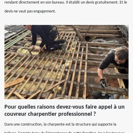
rendant directement en son bureau. Il établit un devis gratuitement. Et le
devis ne vaut pas engagement.
Pour quelles raisons devez-vous faire appel à un
couvreur charpentier professionnel ?
Dans une construction, la charpente est la structure qui supporte la