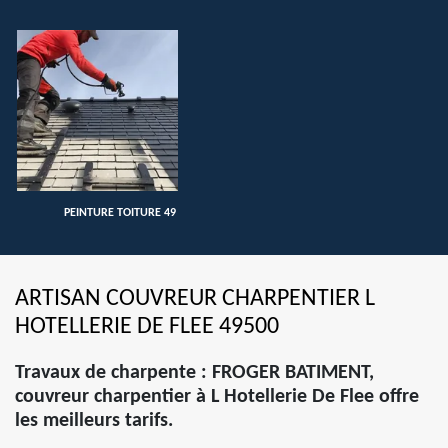
PEINTURE TOITURE 49
ARTISAN COUVREUR CHARPENTIER L
HOTELLERIE DE FLEE 49500
Travaux de charpente : FROGER BATIMENT,
couvreur charpentier à L Hotellerie De Flee offre
les meilleurs tarifs.