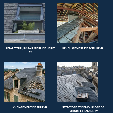
RÉPARATEUR, INSTALLATEUR DE VELUX
REHAUSSEMENT DE TOITURE 49
49
CHANGEMENT DE TUILE 49
NETTOYAGE ET DÉMOUSSAGE DE
TOITURE ET FAÇADE 49