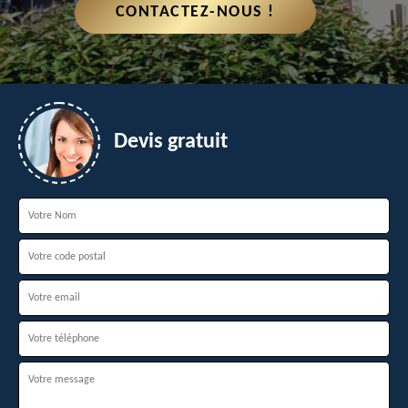
CONTACTEZ-NOUS !
Devis gratuit