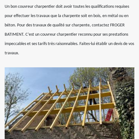
Un bon couvreur charpentier doit avoir toutes les qualifications requises
pour effectuer les travaux que la charpente soit en bois, en métal ou en
béton. Pour des travaux de qualité sur charpente, contactez FROGER
BATIMENT. C’est un couvreur charpentier reconnu pour ses prestations
impeccables et ses tarifs très raisonnables. Faites-lui établir un devis de vos
travaux.