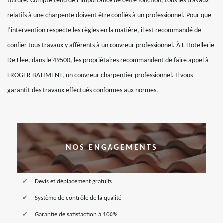
toiture. Compte tenu de l’importance de cette fonction, tous les travaux
relatifs à une charpente doivent être confiés à un professionnel. Pour que
l’intervention respecte les règles en la matière, il est recommandé de
confier tous travaux y afférents à un couvreur professionnel. À L Hotellerie
De Flee, dans le 49500, les propriétaires recommandent de faire appel à
FROGER BATIMENT, un couvreur charpentier professionnel. Il vous
garantit des travaux effectués conformes aux normes.
NOS ENGAGEMENTS
Devis et déplacement gratuits
Système de contrôle de la qualité
Garantie de satisfaction à 100%