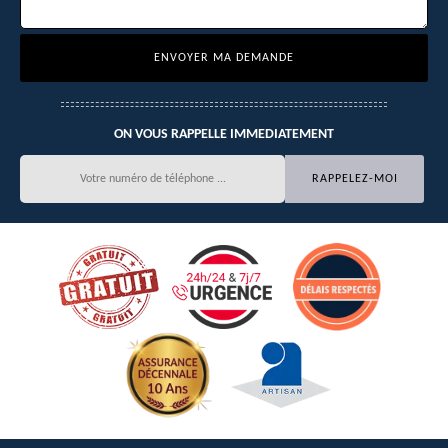
ON VOUS RAPPELLE IMMEDIATEMENT