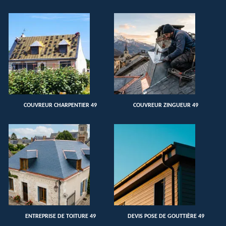
COUVREUR CHARPENTIER 49
COUVREUR ZINGUEUR 49
ENTREPRISE DE TOITURE 49
DEVIS POSE DE GOUTTIÈRE 49