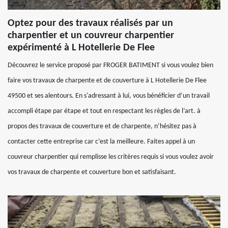
Optez pour des travaux réalisés par un
charpentier et un couvreur charpentier
expérimenté à L Hotellerie De Flee
Découvrez le service proposé par FROGER BATIMENT si vous voulez bien
faire vos travaux de charpente et de couverture à L Hotellerie De Flee
49500 et ses alentours. En s'adressant à lui, vous bénéficier d’un travail
accompli étape par étape et tout en respectant les règles de l’art. à
propos des travaux de couverture et de charpente, n’hésitez pas à
contacter cette entreprise car c’est la meilleure. Faites appel à un
couvreur charpentier qui remplisse les critères requis si vous voulez avoir
vos travaux de charpente et couverture bon et satisfaisant.