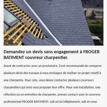
Demandez un devis sans engagement à FROGER
BATIMENT couvreur charpentier.
Avant de contracter avec un prestataire, il est recommandé de comparer
plusieurs devis des travaux si vous envisagez de réaliser un projet relatif à
une charpente. Pour cela, vous devez contacter plusieurs couvreurs
charpentiers qui vont vous proposer leur offre. Pour une installation, une
réfection ou un entretien de charpente, prenez contact avec le couvreur
professionnel FROGER BATIMENT, soit en lui téléphonant, soit en vous