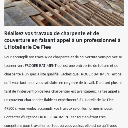
Réalisez vos travaux de charpente et de
couverture en faisant appel à un professionnel à
L Hotellerie De Flee
Pour accomplir vos travaux de charpente et de couverture vous pouvez se
tourner vers FROGER BATIMENT qui est une entreprise de toiture et de
charpente à un spécialiste qualifié. Sachez que FROGER BATIMENT est ce
qu’il vous faut pour vous satisfaire en ce genre de travail. D'autant plus, le
tarif de l’intervention de leur charpentier est avantageux. Faites appel à
un couvreur charpentier fiable et expérimenté à L Hotellerie De Flee
49500 si vous voulez accomplir vos travaux selon les normes imposé.
Contacter d’urgence FROGER BATIMENT car tout en étant très
compétent pour travailler partout où vous voulez, elle est ce qu’il vous