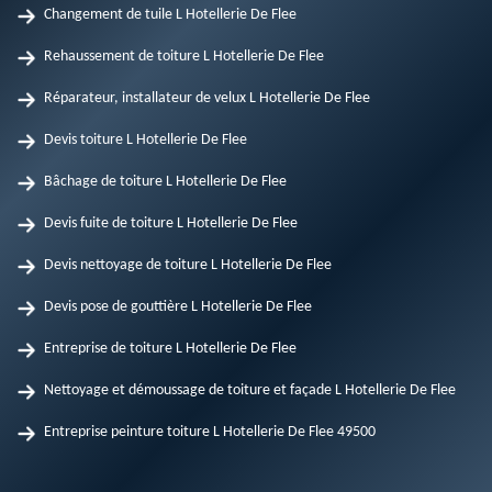
Changement de tuile L Hotellerie De Flee
Rehaussement de toiture L Hotellerie De Flee
Réparateur, installateur de velux L Hotellerie De Flee
Devis toiture L Hotellerie De Flee
Bâchage de toiture L Hotellerie De Flee
Devis fuite de toiture L Hotellerie De Flee
Devis nettoyage de toiture L Hotellerie De Flee
Devis pose de gouttière L Hotellerie De Flee
Entreprise de toiture L Hotellerie De Flee
Nettoyage et démoussage de toiture et façade L Hotellerie De Flee
Entreprise peinture toiture L Hotellerie De Flee 49500