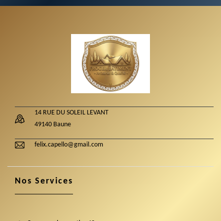
14 RUE DU SOLEIL LEVANT
49140 Baune
felix.capello@gmail.com
Nos Services