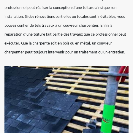
professionnel peut réaliser la conception d’une toiture ainsi que son
installation. Si des rénovations partielles ou totales sont inévitables, vous
pouvez confier de tels travaux à un couvreur charpentier. Enfin la
réparation d’une toiture fait partie des travaux que ce professionnel peut
exécuter. Que la charpente soit en bois ou en métal, un couvreur
charpentier peut toujours intervenir pour un traitement ou un entretien.