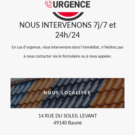
NOUS INTERVENONS 7j/7 et
24h/24
En cas d’urgence, nous intervenons dans l’immédiat, n’hésitez pas
à nous contacter via le formulaire ou à nous appeler.
NOUS LOCALISER
14 RUE DU SOLEIL LEVANT
49140 Baune