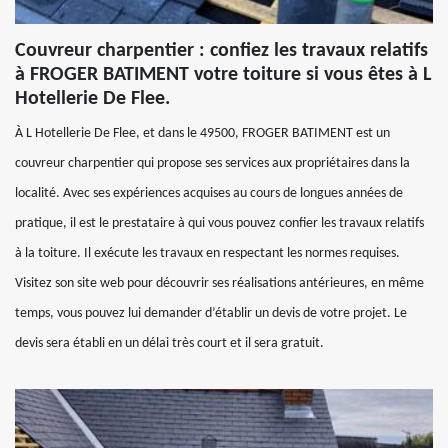
Couvreur charpentier : confiez les travaux relatifs
à FROGER BATIMENT votre toiture si vous êtes à L
Hotellerie De Flee.
À L Hotellerie De Flee, et dans le 49500, FROGER BATIMENT est un
couvreur charpentier qui propose ses services aux propriétaires dans la
localité. Avec ses expériences acquises au cours de longues années de
pratique, il est le prestataire à qui vous pouvez confier les travaux relatifs
à la toiture. Il exécute les travaux en respectant les normes requises.
Visitez son site web pour découvrir ses réalisations antérieures, en même
temps, vous pouvez lui demander d’établir un devis de votre projet. Le
devis sera établi en un délai très court et il sera gratuit.