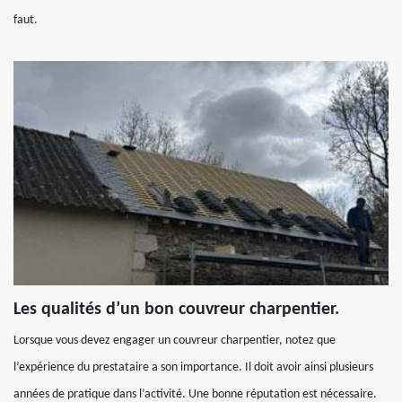
faut.
Les qualités d’un bon couvreur charpentier.
Lorsque vous devez engager un couvreur charpentier, notez que
l’expérience du prestataire a son importance. Il doit avoir ainsi plusieurs
années de pratique dans l’activité. Une bonne réputation est nécessaire.