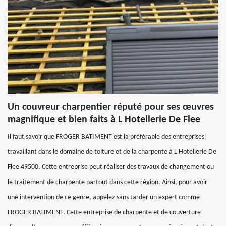
Un couvreur charpentier réputé pour ses œuvres
magnifique et bien faits à L Hotellerie De Flee
Il faut savoir que FROGER BATIMENT est la préférable des entreprises
travaillant dans le domaine de toiture et de la charpente à L Hotellerie De
Flee 49500. Cette entreprise peut réaliser des travaux de changement ou
le traitement de charpente partout dans cette région. Ainsi, pour avoir
une intervention de ce genre, appelez sans tarder un expert comme
FROGER BATIMENT. Cette entreprise de charpente et de couverture