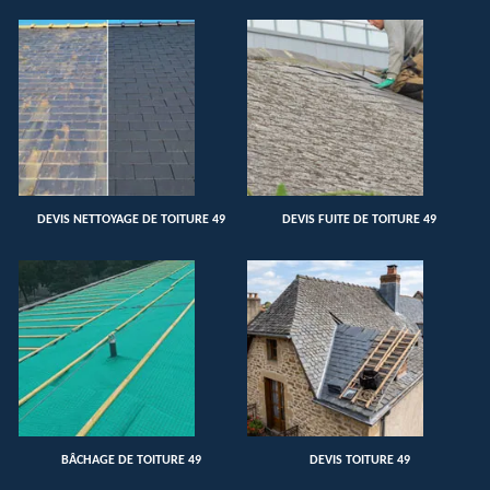
DEVIS NETTOYAGE DE TOITURE 49
DEVIS FUITE DE TOITURE 49
BÂCHAGE DE TOITURE 49
DEVIS TOITURE 49