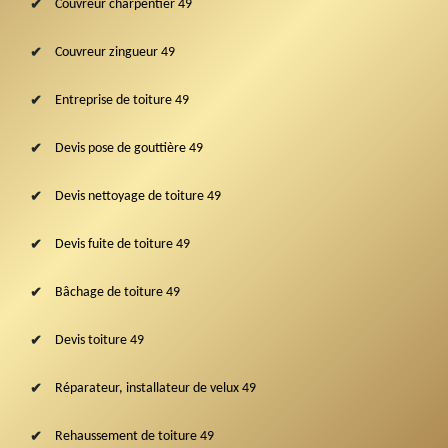
Couvreur charpentier 49
Couvreur zingueur 49
Entreprise de toiture 49
Devis pose de gouttière 49
Devis nettoyage de toiture 49
Devis fuite de toiture 49
Bâchage de toiture 49
Devis toiture 49
Réparateur, installateur de velux 49
Rehaussement de toiture 49