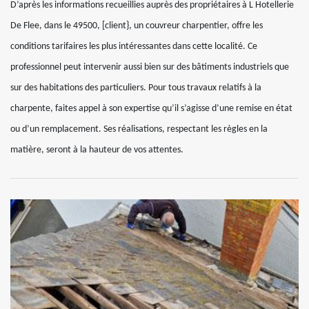
D’après les informations recueillies auprès des propriétaires à L Hotellerie
De Flee, dans le 49500, [client}, un couvreur charpentier, offre les
conditions tarifaires les plus intéressantes dans cette localité. Ce
professionnel peut intervenir aussi bien sur des bâtiments industriels que
sur des habitations des particuliers. Pour tous travaux relatifs à la
charpente, faites appel à son expertise qu’il s’agisse d’une remise en état
ou d’un remplacement. Ses réalisations, respectant les règles en la
matière, seront à la hauteur de vos attentes.